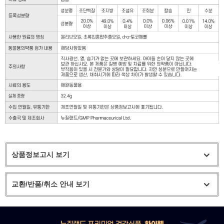
상품정보고시 보기
교환/반품/취소 안내 보기