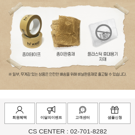
회원혜택
이달의이벤트
고객센터
샘플신청
CS CENTER : 02-701-8282