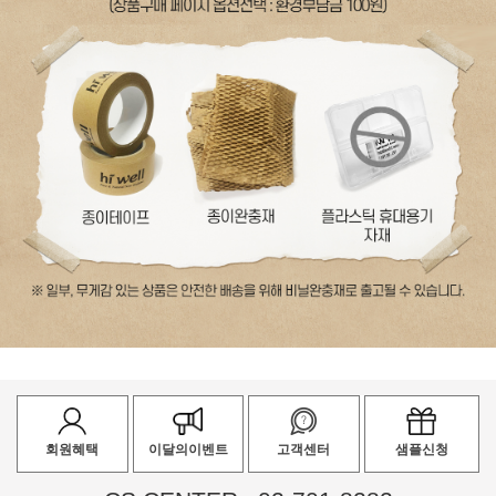
회원혜택
이달의이벤트
고객센터
샘플신청