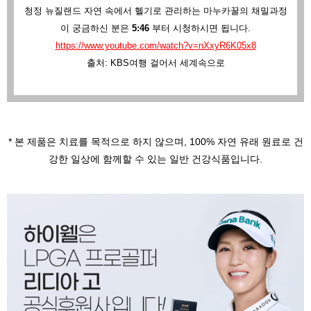
청정 뉴질랜드 자연 속에서 헬기로 관리하는 마누카꿀의 채밀과정
이 궁금하신 분은
5:46
부터 시청하시면 됩니다.
https://www.youtube.com/watch?v=nXxyR6K05x8
출처: KBS여행 걸어서 세계속으로
* 본 제품은 치료를 목적으로 하지 않으며,
100% 자연 유래 원료로 건
강한 일상에 함께할 수 있는 일반 건강식품입니다.