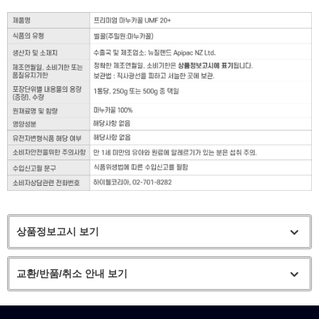
상품정보고시 보기
교환/반품/취소 안내 보기