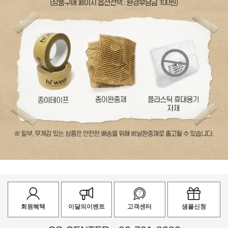
회원혜택
이달의이벤트
고객센터
샘플신청