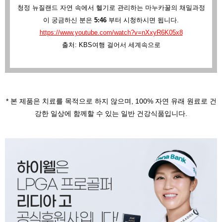
청정 뉴질랜드 자연 속에서 헬기로 관리하는 마누카꿀의 채밀과정
이 궁금하신 분은
5:46
부터 시청하시면 됩니다.
https://www.youtube.com/watch?v=nXxyR6K05x8
출처: KBS여행 걸어서 세계속으로
* 본 제품은 치료를 목적으로 하지 않으며,
100% 자연 유래 원료로 건
강한 일상에 함께할 수 있는 일반 건강식품입니다.