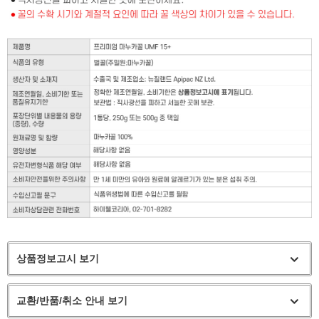
상품정보고시 보기
교환/반품/취소 안내 보기