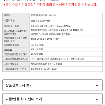
상품정보고시 보기
교환/반품/취소 안내 보기