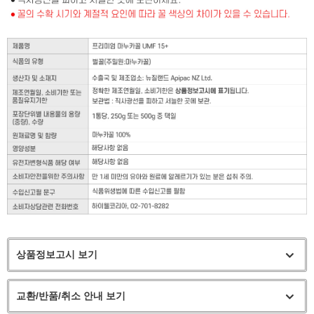
상품정보고시 보기
교환/반품/취소 안내 보기