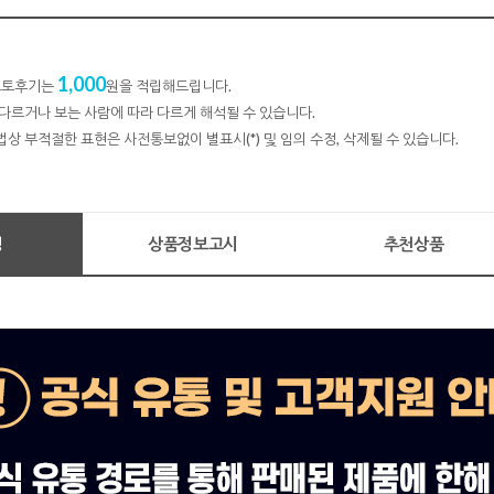
1,000
 포토후기는
원을 적립해드립니다.
다르거나 보는 사람에 따라 다르게 해석될 수 있습니다.
법상 부적절한 표현은 사전통보없이 별표시(*) 및 임의 수정, 삭제될 수 있습니다.
명
상품정보고시
추천상품