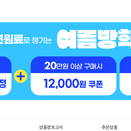
명
상품정보고시
추천상품