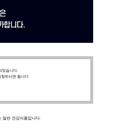
되었습니다.
시청하시면 됩니다.
는 일반 건강식품입니다.