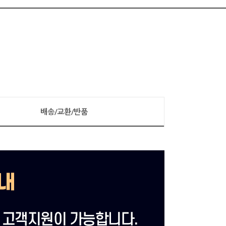
배송/교환/반품