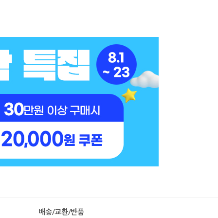
배송/교환/반품