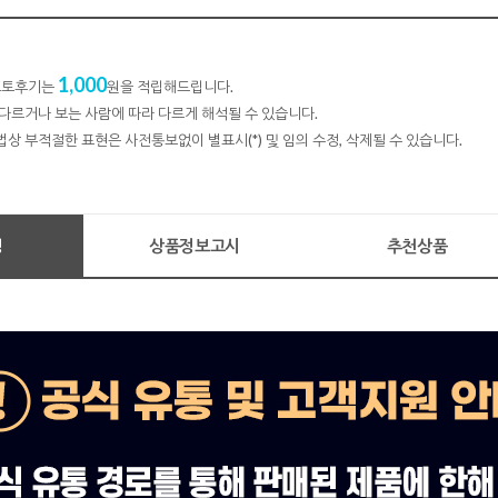
1,000
 포토후기는
원을 적립해드립니다.
다르거나 보는 사람에 따라 다르게 해석될 수 있습니다.
법상 부적절한 표현은 사전통보없이 별표시(*) 및 임의 수정, 삭제될 수 있습니다.
명
상품정보고시
추천상품