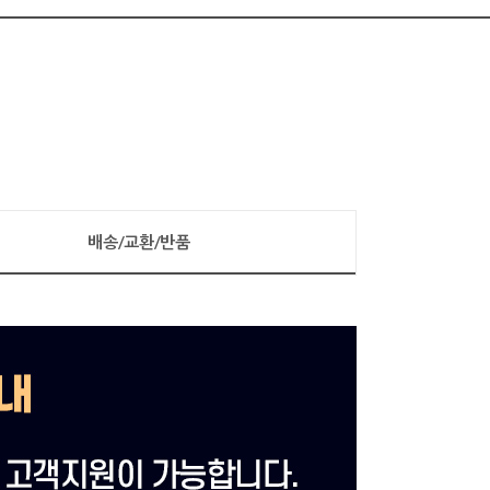
배송/교환/반품