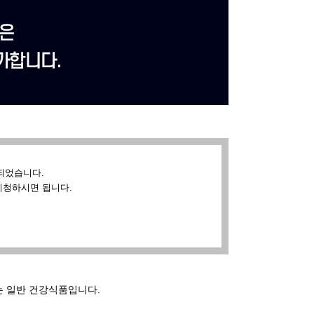
되었습니다.
시청하시면 됩니다.
는 일반 건강식품입니다.