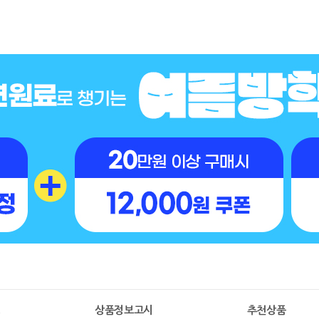
명
상품정보고시
추천상품