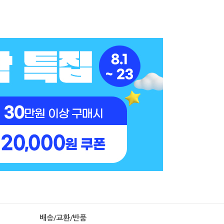
배송/교환/반품