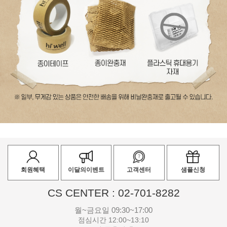
회원혜택
이달의이벤트
고객센터
샘플신청
CS CENTER : 02-701-8282
월~금요일 09:30~17:00
점심시간 12:00~13:10