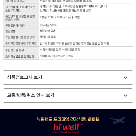
상품정보고시 보기
교환/반품/취소 안내 보기