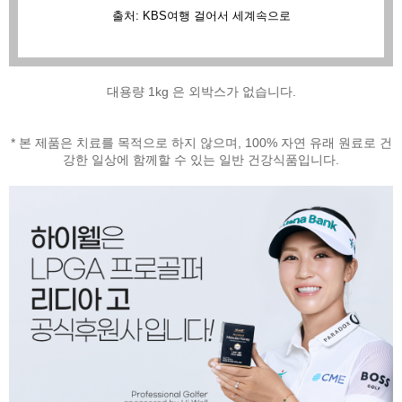
출처: KBS여행 걸어서 세계속으로
대용량 1kg 은 외박스가 없습니다.
* 본 제품은 치료를 목적으로 하지 않으며, 100% 자연 유래 원료로 건
강한 일상에 함께할 수 있는 일반 건강식품입니다.