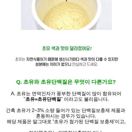
Q. 초유와 초유단백질은 무엇이 다른가요?
A. 초유는
면역인자가 풍부한 단백질이 많이 함유되어
"
초유=초유단백질
" 이라고도 불리웁니다.
간혹 초유가 2~3% 소량 들어가 있는 단백질보충제 제품과
혼동하시는 경우가 있습니다.
해당 제품은 말그대로
'
초유가 첨가된 단백질 보충제'
이고,