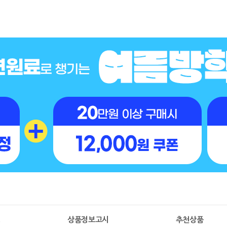
명
상품정보고시
추천상품