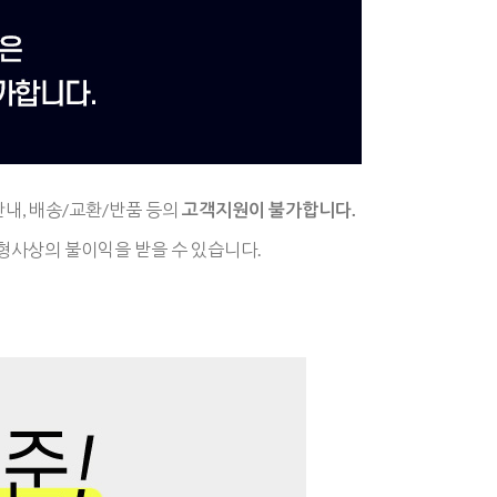
안내,
배송/교환/반품 등의
고객지원이 불가합니다.
형사상의 불이익을 받을 수 있습니다.