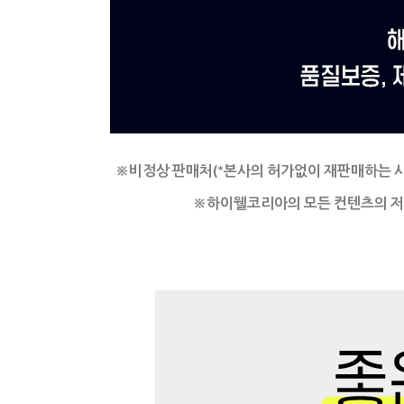
※비정상 판매처(*본사의 허가없이 재판매하는 
※
하이웰코리아의 모든 컨텐츠의 