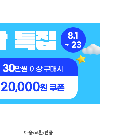
배송/교환/반품