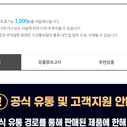
1,000
 포토후기는
원을 적립해드립니다.
다르거나 보는 사람에 따라 다르게 해석될 수 있습니다.
법상 부적절한 표현은 사전통보없이 별표시(*) 및 임의 수정, 삭제될 수 있습니다.
명
상품정보고시
추천상품