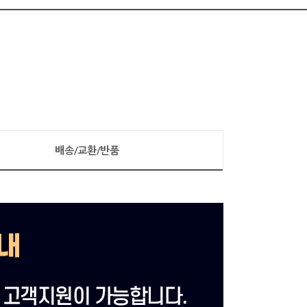
배송/교환/반품