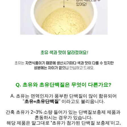
Q. 초유와 초유단백질은 무엇이 다른가요?
A. 초유는
면역인자가 풍부한 단백질이 많이 함유되어
"
초유=초유단백질
" 이라고도 불리웁니다.
간혹 초유가 2~3% 소량 들어가 있는 단백질보충제 제품과
혼동하시는 경우가 있습니다.
해당 제품은 말그대로
'
초유가 첨가된 단백질 보충제'
이고,