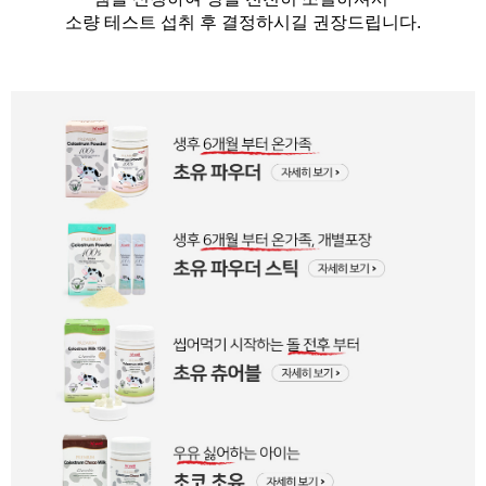
소량 테스트 섭취 후 결정하시길 권장드립니다.