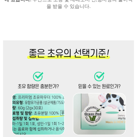
을 받을 수 있습니다.