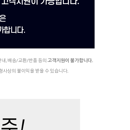
안내,
배송/교환/반품 등의
고객지원이 불가합니다.
형사상의 불이익을 받을 수 있습니다.