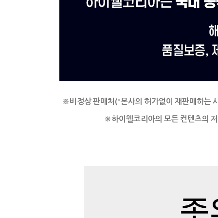
※비정상 판매처(*본사의 허가없이 재판매하는 
※
하이웰코리아의 모든 컨텐츠의 