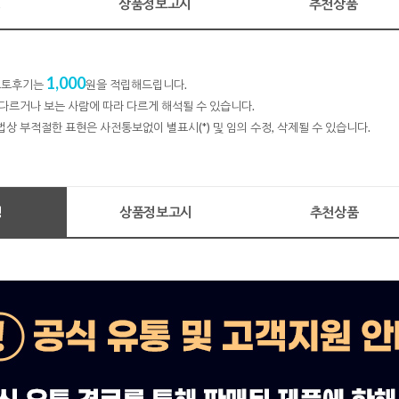
명
상품정보고시
추천상품
1,000
 포토후기는
원을 적립해드립니다.
다르거나 보는 사람에 따라 다르게 해석될 수 있습니다.
법상 부적절한 표현은 사전통보없이 별표시(*) 및 임의 수정, 삭제될 수 있습니다.
명
상품정보고시
추천상품