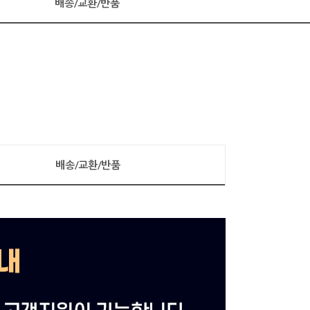
배송/교환/반품
배송/교환/반품