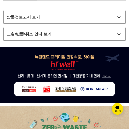
상품정보고시 보기
교환/반품/취소 안내 보기