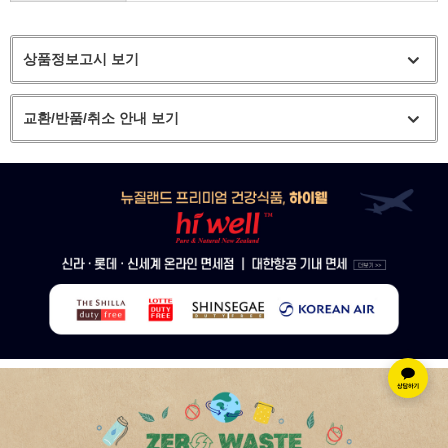
상품정보고시 보기
교환/반품/취소 안내 보기