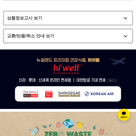
상품정보고시 보기
교환/반품/취소 안내 보기