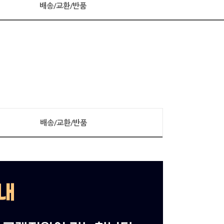
배송/교환/반품
배송/교환/반품