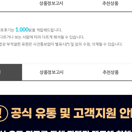
명
상품정보고시
추천상품
1,000
 포토후기는
원을 적립해드립니다.
다르거나 보는 사람에 따라 다르게 해석될 수 있습니다.
법상 부적절한 표현은 사전통보없이 별표시(*) 및 임의 수정, 삭제될 수 있습니다.
명
상품정보고시
추천상품