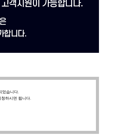
되었습니다.
시청하시면 됩니다.