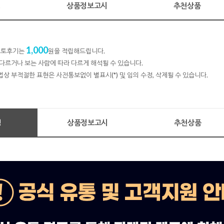
명
상품정보고시
추천상품
1,000
 포토후기는
원을 적립해드립니다.
다르거나 보는 사람에 따라 다르게 해석될 수 있습니다.
법상 부적절한 표현은 사전통보없이 별표시(*) 및 임의 수정, 삭제될 수 있습니다.
명
상품정보고시
추천상품