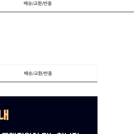
배송/교환/반품
배송/교환/반품