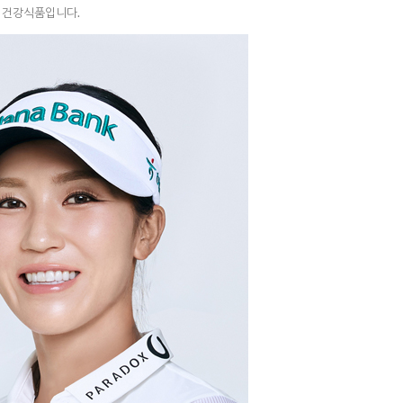
반 건강식품입니다.