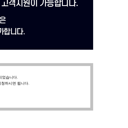
되었습니다.
시청하시면 됩니다.