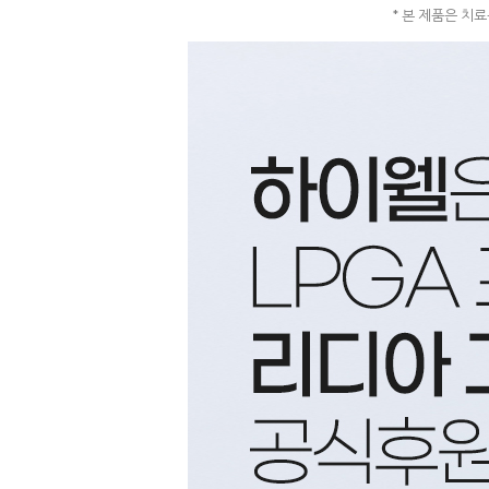
* 본 제품은 치