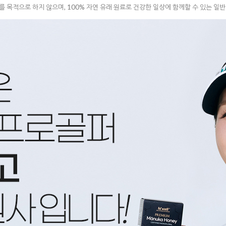
료를 목적으로 하지 않으며, 100% 자연 유래 원료로 건강한 일상에 함께할 수 있는 일