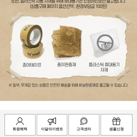
회원혜택
이달의이벤트
고객센터
샘플신청