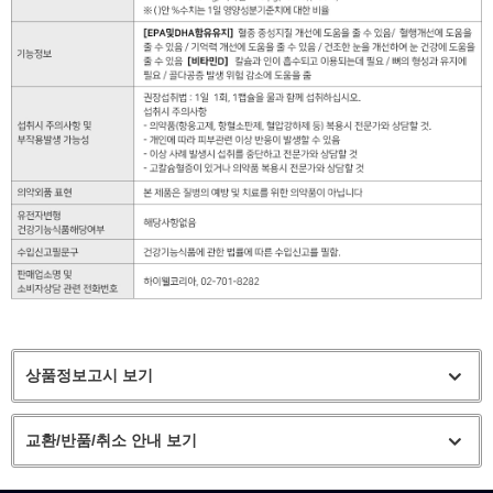
상품정보고시 보기
교환/반품/취소 안내 보기