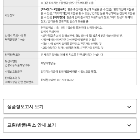
상품정보고시 보기
교환/반품/취소 안내 보기