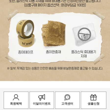
회원혜택
이달의이벤트
고객센터
샘플신청