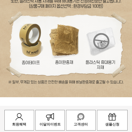
회원혜택
이달의이벤트
고객센터
샘플신청