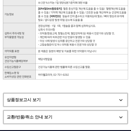
상품정보고시 보기
교환/반품/취소 안내 보기