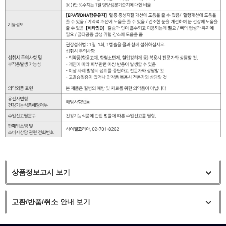
상품정보고시 보기
교환/반품/취소 안내 보기