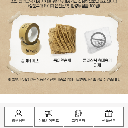
회원혜택
이달의이벤트
고객센터
샘플신청