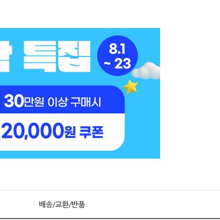
배송/교환/반품