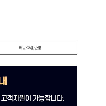
배송/교환/반품