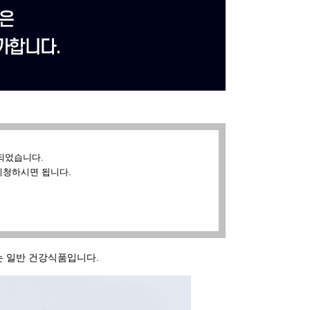
되었습니다.
시청하시면 됩니다.
있는 일반 건강식품입니다.