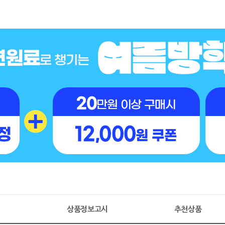
명
상품정보고시
추천상품