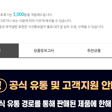
1,000
 포토후기는
원을 적립해드립니다.
다르거나 보는 사람에 따라 다르게 해석될 수 있습니다.
법상 부적절한 표현은 사전통보없이 별표시(*) 및 임의 수정, 삭제될 수 있습니다.
명
상품정보고시
추천상품