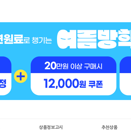
명
상품정보고시
추천상품