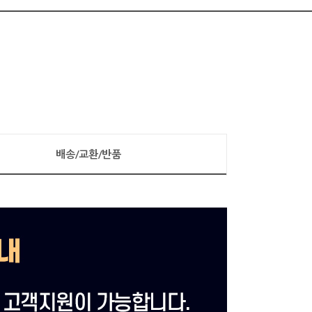
배송/교환/반품