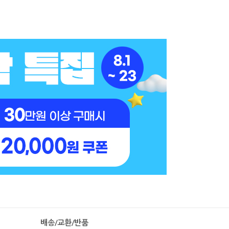
배송/교환/반품