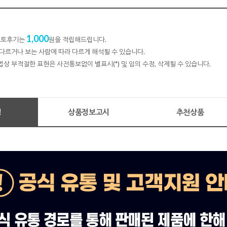
1,000
 포토후기는
원을 적립해드립니다.
다르거나 보는 사람에 따라 다르게 해석될 수 있습니다.
법상 부적절한 표현은 사전통보없이 별표시(*) 및 임의 수정, 삭제될 수 있습니다.
명
상품정보고시
추천상품