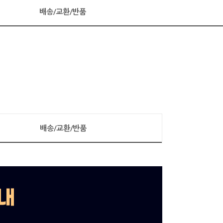
배송/교환/반품
배송/교환/반품