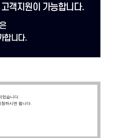
되었습니다.
시청하시면 됩니다.