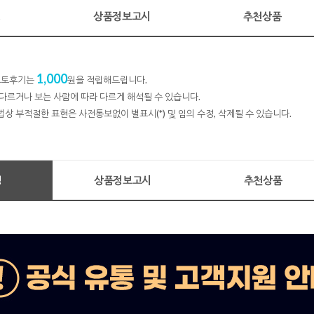
명
상품정보고시
추천상품
1,000
 포토후기는
원을 적립해드립니다.
다르거나 보는 사람에 따라 다르게 해석될 수 있습니다.
법상 부적절한 표현은 사전통보없이 별표시(*) 및 임의 수정, 삭제될 수 있습니다.
명
상품정보고시
추천상품