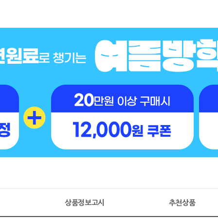
명
상품정보고시
추천상품