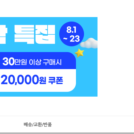
배송/교환/반품