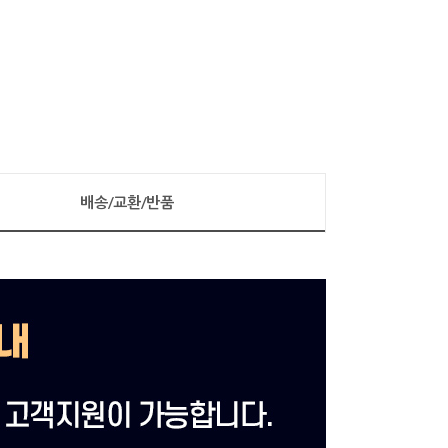
배송/교환/반품