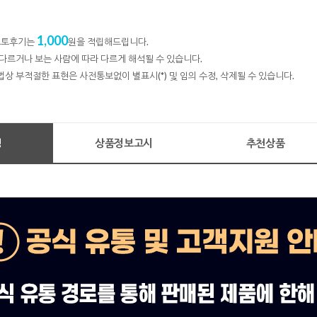
1,000
 포토후기는
원을 적립해드립니다.
다르거나 보는 사람에 따라 다르게 해석될 수 있습니다.
법상 부적절한 표현은 사전통보없이 별표시(*) 및 임의 수정, 삭제될 수 있습니다.
명
상품정보고시
추천상품