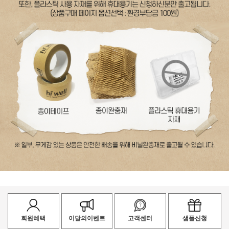
회원혜택
이달의이벤트
고객센터
샘플신청