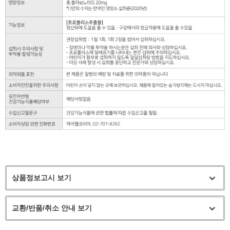
상품정보고시 보기
교환/반품/취소 안내 보기