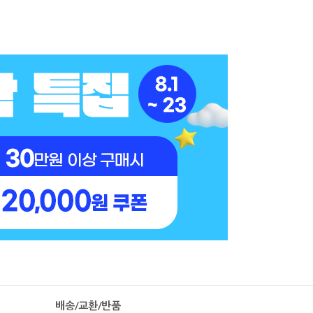
배송/교환/반품