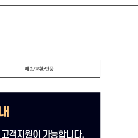
배송/교환/반품