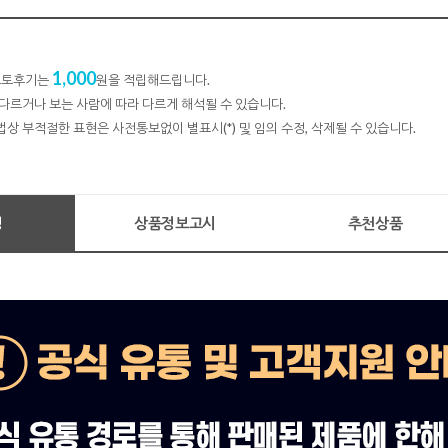
1,000
 포토후기는
원을 적립해드립니다.
다르거나 보는 사람에 따라 다르게 해석될 수 있습니다.
법상 부적절한 표현은 사전통보없이 별표시(*) 및 임의 수정, 삭제될 수 있습니다.
명
상품정보고시
추천상품