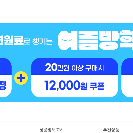
명
상품정보고시
추천상품