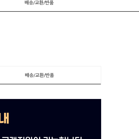
배송/교환/반품
배송/교환/반품