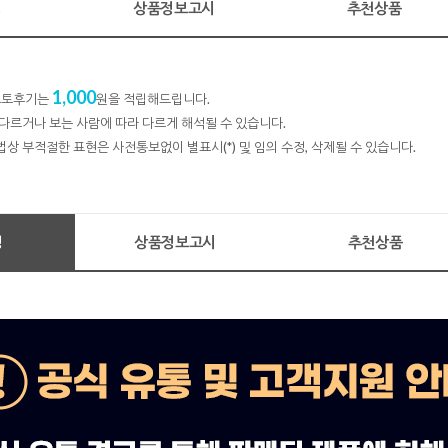
명
상품정보고시
추천상품
1,000
 포토후기는
원을 적립해드립니다.
다르거나 보는 사람에 따라 다르게 해석될 수 있습니다.
법상 부적절한 표현은 사전통보없이 별표시(*) 및 임의 수정, 삭제될 수 있습니다.
명
상품정보고시
추천상품