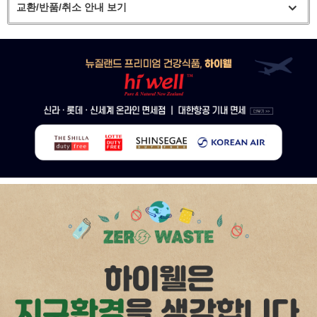
교환/반품/취소 안내 보기