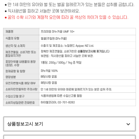
상품정보고시 보기