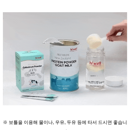
※ 보틀을 이용해
물이나, 우유, 두유 등에
타서 드시면 좋습니