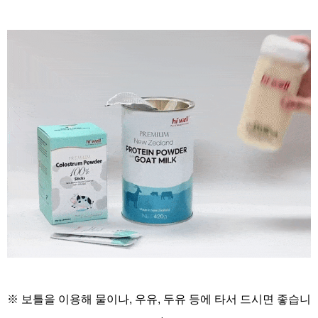
※ 보틀을 이용해
물이나, 우유, 두유 등에
타서 드시면 좋습니