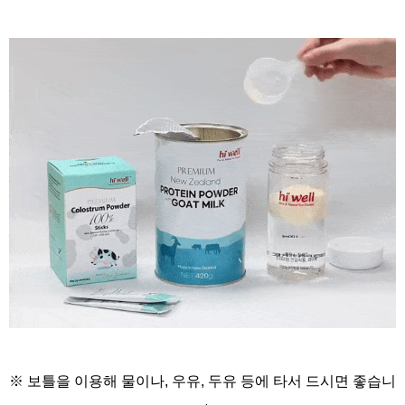
※ 보틀을 이용해
물이나, 우유, 두유 등에
타서 드시면 좋습니