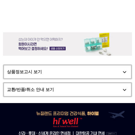
상품정보고시 보기
교환/반품/취소 안내 보기