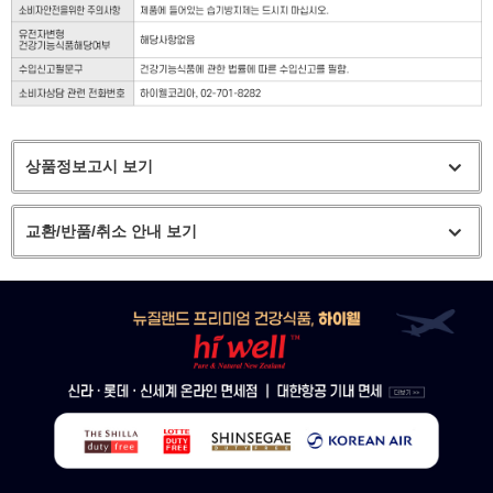
상품정보고시 보기
교환/반품/취소 안내 보기