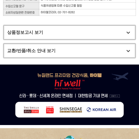
상품정보고시 보기
교환/반품/취소 안내 보기