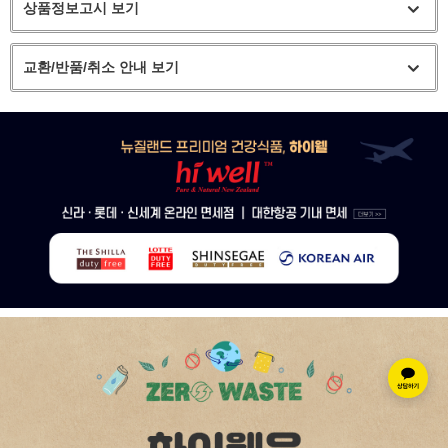
상품정보고시 보기
교환/반품/취소 안내 보기