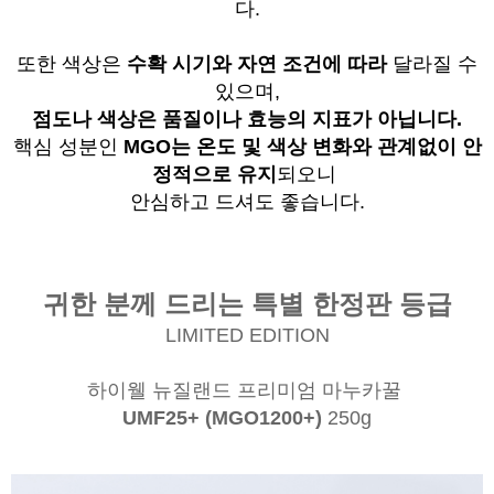
다.
또한 색상은
수확 시기와 자연 조건에 따라
달라질 수
있으며,
점도나 색상은 품질이나 효능의 지표가 아닙니다.
핵심 성분인
MGO는 온도 및 색상 변화와 관계없이
안
정적으로 유지
되오니
안심하고 드셔도 좋습니다.
귀한 분께 드리는 특별 한정판 등급
LIMITED EDITION
하이웰 뉴질랜드 프리미엄 마누카꿀
UMF25+ (MGO1200+)
250g