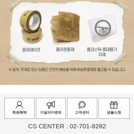
회원혜택
이달의이벤트
고객센터
샘플신청
CS CENTER : 02-701-8282