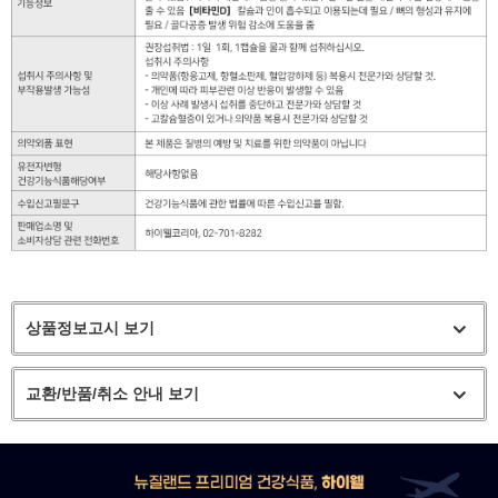
상품정보고시 보기
교환/반품/취소 안내 보기