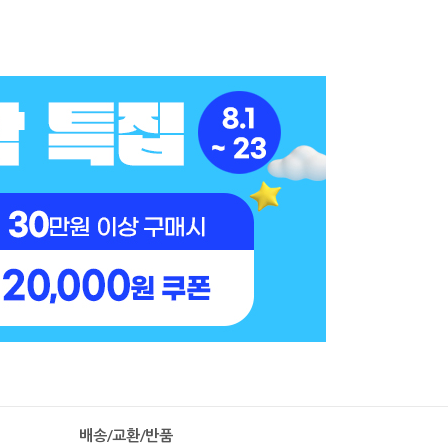
배송/교환/반품