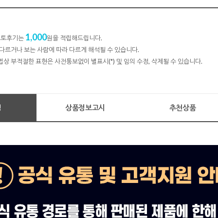
1,000
 포토후기는
원을 적립해드립니다.
다르거나 보는 사람에 따라 다르게 해석될 수 있습니다.
법상 부적절한 표현은 사전통보없이 별표시(*) 및 임의 수정, 삭제될 수 있습니다.
명
상품정보고시
추천상품