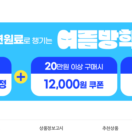
명
상품정보고시
추천상품