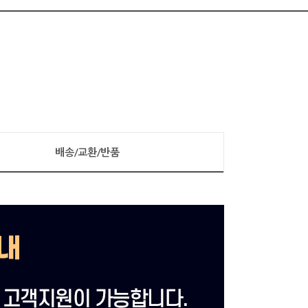
배송/교환/반품