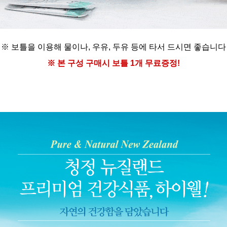
※ 보틀을 이용해
물이나, 우유, 두유 등에
타서 드시면 좋습니다
※ 본 구성 구매시
보틀 1개 무료증정!