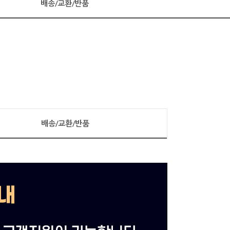
배송/교환/반품
배송/교환/반품