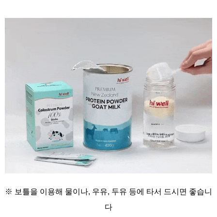
※ 보틀을 이용해
물이나, 우유, 두유 등에
타서 드시면 좋습니
다