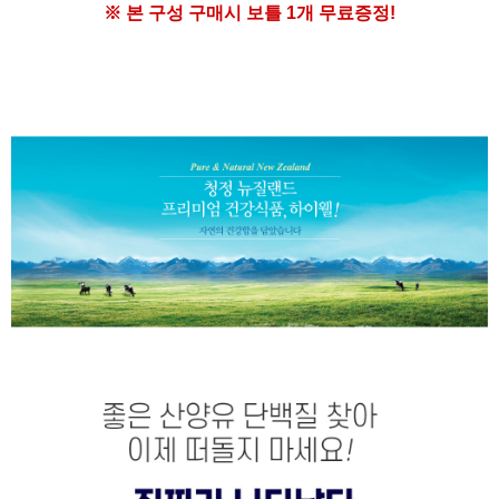
※ 본 구성 구매시
보틀 1개 무료증정!