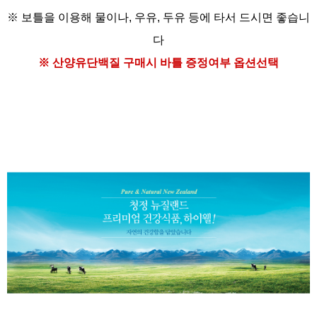
※ 보틀을 이용해
물이나, 우유, 두유 등에
타서 드시면 좋습니
다
※ 산양유단백질
구매시 바틀 증정여부 옵션선택