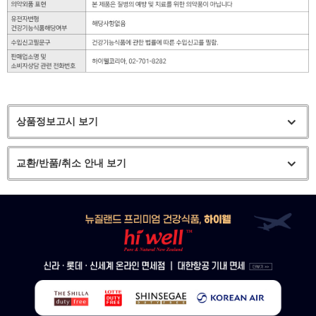
상품정보고시 보기
교환/반품/취소 안내 보기