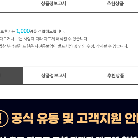
명
상품정보고시
추천상품
1,000
 포토후기는
원을 적립해드립니다.
다르거나 보는 사람에 따라 다르게 해석될 수 있습니다.
법상 부적절한 표현은 사전통보없이 별표시(*) 및 임의 수정, 삭제될 수 있습니다.
명
상품정보고시
추천상품