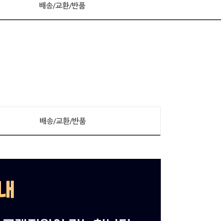
배송/교환/반품
배송/교환/반품