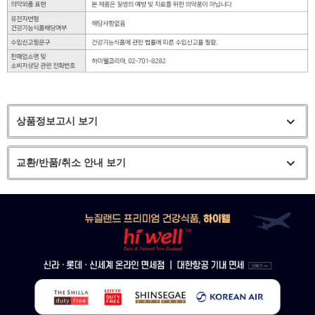
상품정보고시 보기
교환/반품/취소 안내 보기