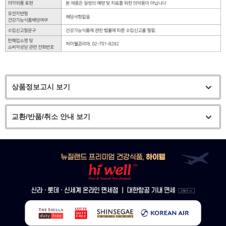
상품정보고시 보기
교환/반품/취소 안내 보기