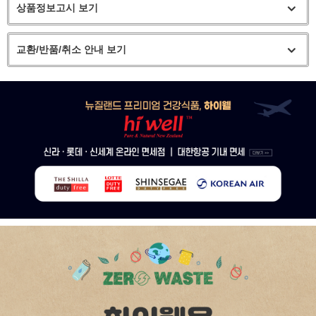
상품정보고시 보기
교환/반품/취소 안내 보기