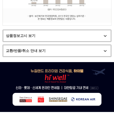
상품정보고시 보기
교환/반품/취소 안내 보기