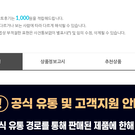
1,000
 포토후기는
원을 적립해드립니다.
다르거나 보는 사람에 따라 다르게 해석될 수 있습니다.
법상 부적절한 표현은 사전통보없이 별표시(*) 및 임의 수정, 삭제될 수 있습니다.
명
상품정보고시
추천상품