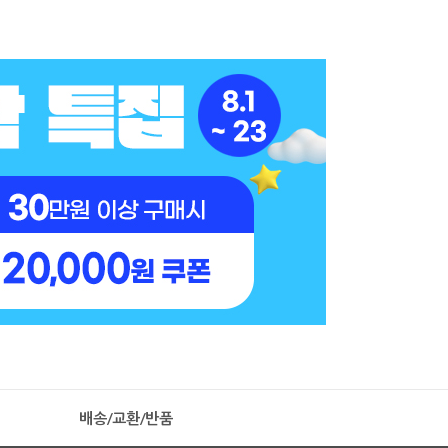
배송/교환/반품