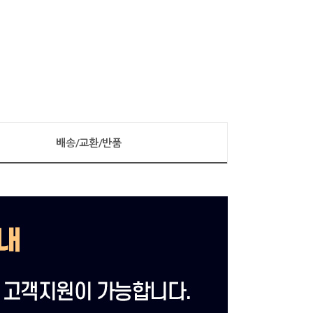
배송/교환/반품