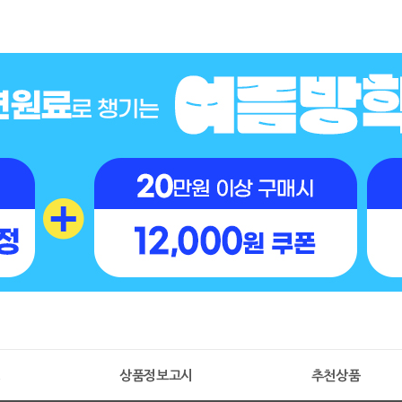
명
상품정보고시
추천상품