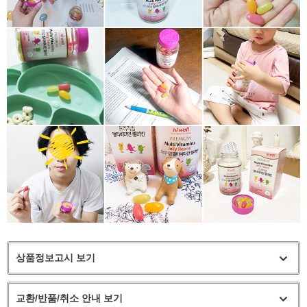
상품정보고시 보기
교환/반품/취소 안내 보기